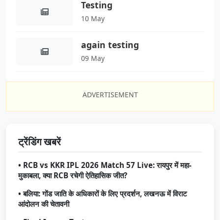
Testing
10 May
again testing
09 May
ADVERTISEMENT
ट्रेंडिंग खबरें
• RCB vs KKR IPL 2026 Match 57 Live: रायपुर में महा-
मुकाबला, क्या RCB रचेगी ऐतिहासिक जीत?
• बलिया: गोंड जाति के अधिकारों के लिए प्रदर्शन, लखनऊ में विराट
आंदोलन की चेतावनी