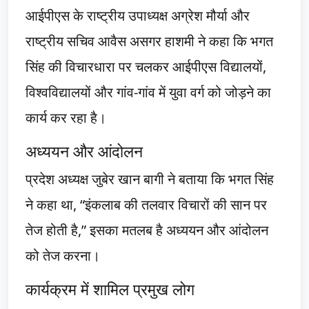
आईपीएस के राष्ट्रीय उपाध्यक्ष अग्रेश मौर्या और
राष्ट्रीय सचिव आवैस असगर हाशमी ने कहा कि भगत
सिंह की विचारधारा पर चलकर आईपीएस विद्यालयों,
विश्वविद्यालयों और गांव-गांव में युवा वर्ग को जोड़ने का
कार्य कर रहा है।
अध्ययन और आंदोलन
प्रदेश अध्यक्ष जुबेर खान बागी ने बताया कि भगत सिंह
ने कहा था, “इंकलाब की तलवार विचारों की सान पर
तेज होती है,” इसका मतलब है अध्ययन और आंदोलन
को तेज करना।
कार्यक्रम में शामिल प्रमुख लोग