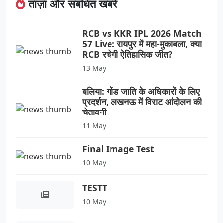
ताज़ा और संबंधित खबरें
RCB vs KKR IPL 2026 Match
57 Live: रायपुर में महा-मुकाबला, क्या
RCB रचेगी ऐतिहासिक जीत?
13 May
बलिया: गोंड जाति के अधिकारों के लिए
प्रदर्शन, लखनऊ में विराट आंदोलन की
चेतावनी
11 May
Final Image Test
10 May
TESTT
10 May