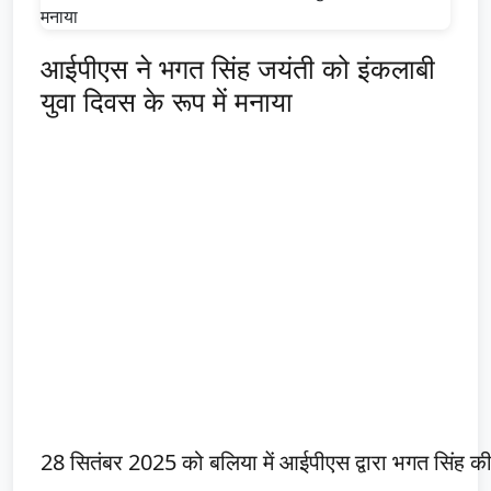
आईपीएस ने भगत सिंह जयंती को इंकलाबी
युवा दिवस के रूप में मनाया
28 सितंबर 2025 को बलिया में आईपीएस द्वारा भगत सिंह की 1