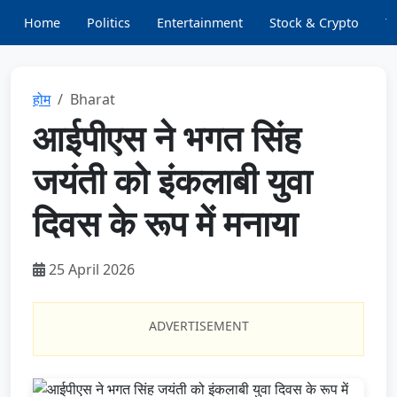
Home
Politics
Entertainment
Stock & Crypto
T
होम
Bharat
आईपीएस ने भगत सिंह
जयंती को इंकलाबी युवा
दिवस के रूप में मनाया
25 April 2026
ADVERTISEMENT