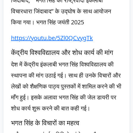
जिंदाबाद,” “भगत सिंह की राष्ट्रवादी इंकलाबी
विचारधारा जिंदाबाद” के उद्घोष के साथ आयोजन
किया गया। भगत सिंह जयंती 2025
https://youtu.be/5Zl0QCvygTk
केंद्रीय विश्वविद्यालय और शोध कार्य की मांग
देश में केंद्रीय इंकलाबी भगत सिंह विश्वविद्यालय की
स्थापना की मांग उठाई गई। साथ ही उनके विचारों और
लेखों को शैक्षणिक पाठ्य पुस्तकों में शामिल करने की भी
माँग हुई। इसके अलावा भगत सिंह की जेल डायरी पर
शोध कार्य शुरू करने की बात कही गई।
भगत सिंह के विचारों का महत्व