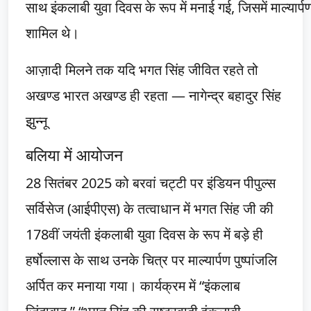
साथ इंकलाबी युवा दिवस के रूप में मनाई गई, जिसमें माल्यार्पण,
शामिल थे।
आज़ादी मिलने तक यदि भगत सिंह जीवित रहते तो
अखण्ड भारत अखण्ड ही रहता — नागेन्द्र बहादुर सिंह
झुन्नू
बलिया में आयोजन
28 सितंबर 2025 को बरवां चट्टी पर इंडियन पीपुल्स
सर्विसेज (आईपीएस) के तत्वाधान में भगत सिंह जी की
178वीं जयंती इंकलाबी युवा दिवस के रूप में बड़े ही
हर्षोल्लास के साथ उनके चित्र पर माल्यार्पण पुष्पांजलि
अर्पित कर मनाया गया। कार्यक्रम में “इंकलाब