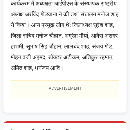
कार्यक्रम में अध्यक्षता आईपीएस के संस्थापक राष्ट्रीय
अध्यक्ष अरविंद गोंडवाना ने की तथा संचालन मनोज शाह
ने किया। अन्य प्रमुख लोग थे: जिलाध्यक्ष सुरेश शाह,
जिला सचिव मनोज चौहान, अग्रेश मौर्या, आवैस असगर
हाशमी, सुभाष सिंह चौहान, लालचंद शाह, संजय गोंड,
मोहन वजी अहमद, डॉक्टर अटीकम, अतिकुर रहमान,
अमित शाह, धनंजय आदि।
ADVERTISEMENT