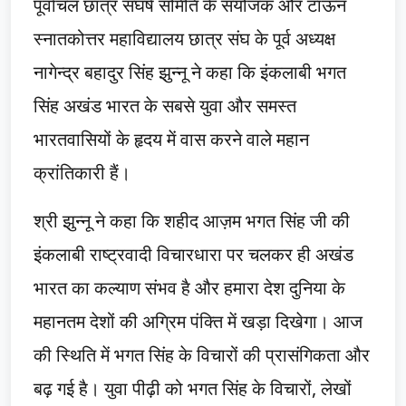
पूर्वांचल छात्र संघर्ष समिति के संयोजक और टाऊन
स्नातकोत्तर महाविद्यालय छात्र संघ के पूर्व अध्यक्ष
नागेन्द्र बहादुर सिंह झुन्नू ने कहा कि इंकलाबी भगत
सिंह अखंड भारत के सबसे युवा और समस्त
भारतवासियों के हृदय में वास करने वाले महान
क्रांतिकारी हैं।
श्री झुन्नू ने कहा कि शहीद आज़म भगत सिंह जी की
इंकलाबी राष्ट्रवादी विचारधारा पर चलकर ही अखंड
भारत का कल्याण संभव है और हमारा देश दुनिया के
महानतम देशों की अग्रिम पंक्ति में खड़ा दिखेगा। आज
की स्थिति में भगत सिंह के विचारों की प्रासंगिकता और
बढ़ गई है। युवा पीढ़ी को भगत सिंह के विचारों, लेखों