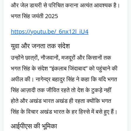
और जेल डायरी से परिचित कराना अत्यंत आवश्यक है।
भगत सिंह जयंती 2025
https://youtu.be/_6nx12l_iU4
युवा और जनता तक संदेश
उन्होंने छात्रों, नौजवानों, मजदूरों और किसानों तक
भगत सिंह के संदेश “इंकलाब जिंदाबाद” को पहुंचाने की
अपील की। नागेन्द्र बहादुर सिंह ने कहा कि यदि भगत
सिंह आज़ादी तक जीवित रहते तो देश के टुकड़े नहीं
होते और अखंड भारत अखंड ही रहता क्योंकि भगत
सिंह के विचार अखंड भारत के हर हिस्से में बसे हुए हैं।
आईपीएस की भूमिका