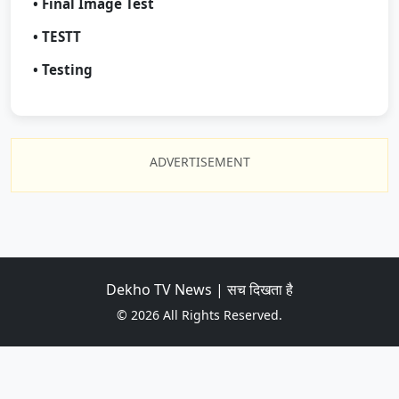
• Final Image Test
• TESTT
• Testing
ADVERTISEMENT
Dekho TV News | सच दिखता है
© 2026 All Rights Reserved.