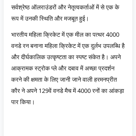
सर्वश्रेष्ठ ऑलराउंडरों और नेतृत्वकर्ताओं में से एक के
रूप में उनकी स्थिति और मजबूत हुई।
भारतीय महिला क्रिकेट में एक मील का पत्थर 4000
वनडे रन बनाना महिला क्रिकेट में एक दुर्लभ उपलब्धि है
और दीर्घकालिक उत्कृष्टता का स्पष्ट संकेत है। अपने
आक्रामक स्ट्रोक प्ले और दबाव में अच्छा प्रदर्शन
करने की क्षमता के लिए जानी जाने वाली हरमनप्रीत
कौर ने अपने 129वें वनडे मैच में 4000 रनों का आंकड़ा
पार किया।