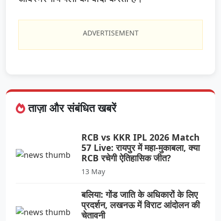
ADVERTISEMENT
ताज़ा और संबंधित खबरें
RCB vs KKR IPL 2026 Match
57 Live: रायपुर में महा-मुकाबला, क्या
RCB रचेगी ऐतिहासिक जीत?
13 May
बलिया: गोंड जाति के अधिकारों के लिए
प्रदर्शन, लखनऊ में विराट आंदोलन की
चेतावनी