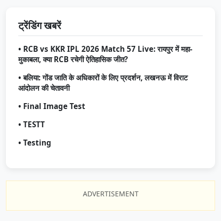
ट्रेंडिंग खबरें
• RCB vs KKR IPL 2026 Match 57 Live: रायपुर में महा-
मुकाबला, क्या RCB रचेगी ऐतिहासिक जीत?
• बलिया: गोंड जाति के अधिकारों के लिए प्रदर्शन, लखनऊ में विराट
आंदोलन की चेतावनी
• Final Image Test
• TESTT
• Testing
ADVERTISEMENT