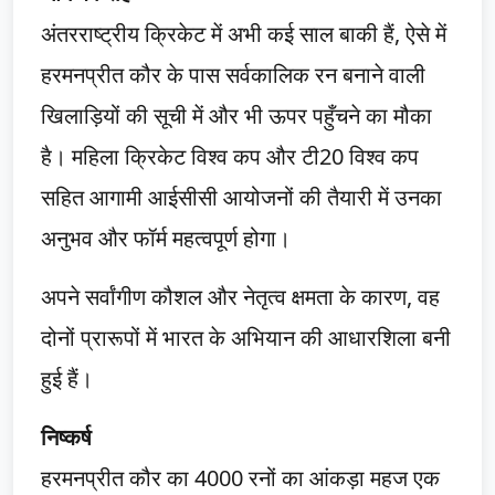
अंतरराष्ट्रीय क्रिकेट में अभी कई साल बाकी हैं, ऐसे में
हरमनप्रीत कौर के पास सर्वकालिक रन बनाने वाली
खिलाड़ियों की सूची में और भी ऊपर पहुँचने का मौका
है। महिला क्रिकेट विश्व कप और टी20 विश्व कप
सहित आगामी आईसीसी आयोजनों की तैयारी में उनका
अनुभव और फॉर्म महत्वपूर्ण होगा।
अपने सर्वांगीण कौशल और नेतृत्व क्षमता के कारण, वह
दोनों प्रारूपों में भारत के अभियान की आधारशिला बनी
हुई हैं।
निष्कर्ष
हरमनप्रीत कौर का 4000 रनों का आंकड़ा महज एक