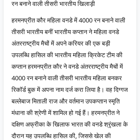
रन बनाने वाली तीसरी भारतीय खिलाड़ी
हरमनप्रीत कौर महिला वनडे में 4000 रन बनाने वाली
तीसरी भारतीय बनीं भारतीय कप्तान ने महिला वनडे
अंतरराष्ट्रीय मैचों में अपने करियर की एक बड़ी
उपलब्धि हासिल की भारतीय महिला क्रिकेट टीम की
कप्तान हरमनप्रीत कौर ने वनडे अंतरराष्ट्रीय मैचों में
4000 रन बनाने वाली तीसरी भारतीय महिला बनकर
रिकॉर्ड बुक में अपना नाम दर्ज करा लिया है। वह दिग्गज
बल्लेबाज मिताली राज और वर्तमान उपकप्तान स्मृति
मंधाना की श्रेणी में शामिल हो गई हैं। हरमनप्रीत ने
दक्षिण अफ्रीका के खिलाफ भारत की वनडे श्रृंखला के
दौरान यह उपलब्धि हासिल की, जिससे खेल की