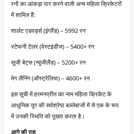
रनों का आंकड़ा पार करने वाली अन्य महिला क्रिकेटरों
में शामिल हैं:
शार्लट एडवर्ड्स (इंग्लैंड) – 5992 रन
स्टेफनी टेलर (वेस्टइंडीज) – 5400+ रन
सूजी बेट्स (न्यूजीलैंड) – 5200+ रन
मेग लैनिंग (ऑस्ट्रेलिया) – 4600+ रन
इस सूची में हरमनप्रीत का नाम महिला क्रिकेट के
आधुनिक युग की सर्वश्रेष्ठ बल्लेबाजों में से एक के रूप
में उनकी स्थिति को पुख्ता करता है।
आगे की राह