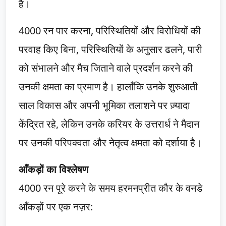
है।
4000 रन पार करना, परिस्थितियों और विरोधियों की
परवाह किए बिना, परिस्थितियों के अनुसार ढलने, पारी
को संभालने और मैच जिताने वाले प्रदर्शन करने की
उनकी क्षमता का प्रमाण है। हालाँकि उनके शुरुआती
साल विकास और अपनी भूमिका तलाशने पर ज़्यादा
केंद्रित रहे, लेकिन उनके करियर के उत्तरार्ध ने मैदान
पर उनकी परिपक्वता और नेतृत्व क्षमता को दर्शाया है।
आँकड़ों का विश्लेषण
4000 रन पूरे करने के समय हरमनप्रीत कौर के वनडे
आँकड़ों पर एक नज़र: