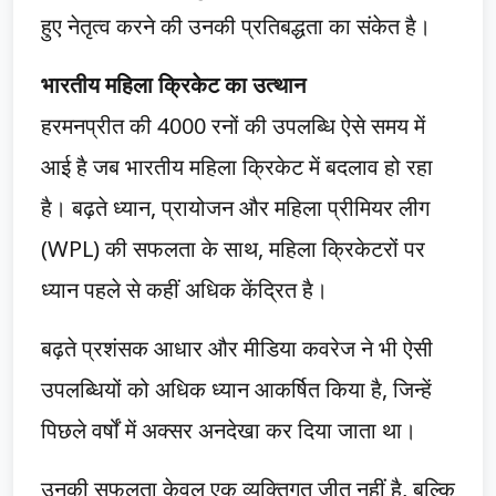
हुए नेतृत्व करने की उनकी प्रतिबद्धता का संकेत है।
भारतीय महिला क्रिकेट का उत्थान
हरमनप्रीत की 4000 रनों की उपलब्धि ऐसे समय में
आई है जब भारतीय महिला क्रिकेट में बदलाव हो रहा
है। बढ़ते ध्यान, प्रायोजन और महिला प्रीमियर लीग
(WPL) की सफलता के साथ, महिला क्रिकेटरों पर
ध्यान पहले से कहीं अधिक केंद्रित है।
बढ़ते प्रशंसक आधार और मीडिया कवरेज ने भी ऐसी
उपलब्धियों को अधिक ध्यान आकर्षित किया है, जिन्हें
पिछले वर्षों में अक्सर अनदेखा कर दिया जाता था।
उनकी सफलता केवल एक व्यक्तिगत जीत नहीं है, बल्कि