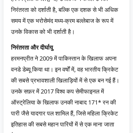
निरंतरता को दर्शाती है, बल्कि एक दशक से भी अधिक
समय में एक भरोसेमंद मध्य-क्रम बल्लेबाज के रूप में
उनके विकास को भी दर्शाती है।
निरंतरता और दीर्घायु
हरमनप्रीत ने 2009 में पाकिस्तान के खिलाफ अपना
वनडे डेब्यू किया था। इन वर्षों में, वह भारतीय क्रिकेट
की सबसे प्रभावशाली खिलाड़ियों में से एक बन गई हैं।
उनके सफ़र में 2017 विश्व कप सेमीफाइनल में
ऑस्ट्रेलिया के खिलाफ उनकी नाबाद 171* रन की
पारी जैसे यादगार पल शामिल हैं, जिसे महिला क्रिकेट
इतिहास की सबसे महान पारियों में से एक माना जाता