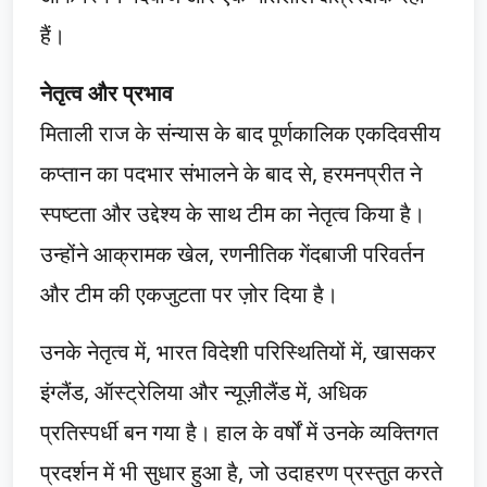
हैं।
नेतृत्व और प्रभाव
मिताली राज के संन्यास के बाद पूर्णकालिक एकदिवसीय
कप्तान का पदभार संभालने के बाद से, हरमनप्रीत ने
स्पष्टता और उद्देश्य के साथ टीम का नेतृत्व किया है।
उन्होंने आक्रामक खेल, रणनीतिक गेंदबाजी परिवर्तन
और टीम की एकजुटता पर ज़ोर दिया है।
उनके नेतृत्व में, भारत विदेशी परिस्थितियों में, खासकर
इंग्लैंड, ऑस्ट्रेलिया और न्यूज़ीलैंड में, अधिक
प्रतिस्पर्धी बन गया है। हाल के वर्षों में उनके व्यक्तिगत
प्रदर्शन में भी सुधार हुआ है, जो उदाहरण प्रस्तुत करते