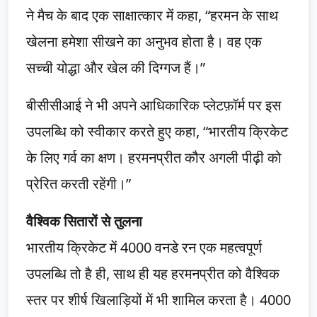
ने मैच के बाद एक साक्षात्कार में कहा, “हरमन के साथ
खेलना हमेशा सीखने का अनुभव होता है। वह एक
सच्ची योद्धा और खेल की दिग्गज हैं।”
बीसीसीआई ने भी अपने आधिकारिक प्लेटफ़ॉर्म पर इस
उपलब्धि को स्वीकार करते हुए कहा, “भारतीय क्रिकेट
के लिए गर्व का क्षण। हरमनप्रीत कौर अगली पीढ़ी को
प्रेरित करती रहेंगी।”
वैश्विक सितारों से तुलना
भारतीय क्रिकेट में 4000 वनडे रन एक महत्वपूर्ण
उपलब्धि तो है ही, साथ ही यह हरमनप्रीत को वैश्विक
स्तर पर शीर्ष खिलाड़ियों में भी शामिल करता है। 4000