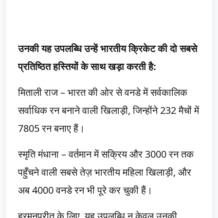
उनकी यह उपलब्धि उन्हें भारतीय क्रिकेट की दो सबसे
प्रतिष्ठित हस्तियों के साथ खड़ा करती है:
मिताली राज – भारत की ओर से वनडे में सर्वकालिक
सर्वाधिक रन बनाने वाली खिलाड़ी, जिन्होंने 232 मैचों में
7805 रन बनाए हैं।
स्मृति मंधाना – वर्तमान में सक्रिय और 3000 रन तक
पहुँचने वाली सबसे तेज़ भारतीय महिला खिलाड़ी, और
अब 4000 वनडे रन भी पूरे कर चुकी हैं।
हरमनप्रीत के लिए, यह उपलब्धि न केवल उनकी