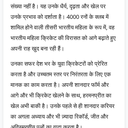
संख्या नहीं है। यह उनके धैर्य, दृढ़ता और खेल पर
उनके प्रभाव को दर्शाता है। 4000 रनों के क्लब में
शामिल होने वाली तीसरी भारतीय महिला के रूप में, वह
भारतीय महिला क्रिकेट की विरासत को आगे बढ़ाते हुए
अपनी राह खुद बना रही हैं।
उनका सफर देश भर के युवा क्रिकेटरों को प्रेरित
करता है और उच्चतम स्तर पर निरंतरता के लिए एक
मानक का काम करता है। अपनी शानदार फॉर्म और
आगे और भी क्रिकेट खेलने के साथ, हरमनप्रीत का
खेल अभी बाकी है। उनके पहले से ही शानदार करियर
का अगला अध्याय और भी ज़्यादा रिकॉर्ड, जीत और
अविस्मरणीय पलों का वादा करता है।