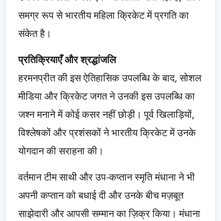
समग्र रूप से भारतीय महिला क्रिकेट में प्रगति का
संकेत है।
प्रतिक्रियाएँ और श्रद्धांजलि
हरमनप्रीत की इस ऐतिहासिक उपलब्धि के बाद, सोशल
मीडिया और क्रिकेट जगत ने उनकी इस उपलब्धि का
जश्न मनाने में कोई कसर नहीं छोड़ी। पूर्व खिलाड़ियों,
विश्लेषकों और प्रशंसकों ने भारतीय क्रिकेट में उनके
योगदान की सराहना की।
वर्तमान टीम साथी और उप-कप्तान स्मृति मंधाना ने भी
अपनी कप्तान को बधाई दी और उनके बीच मज़बूत
साझेदारी और आपसी सम्मान का ज़िक्र किया। मंधाना