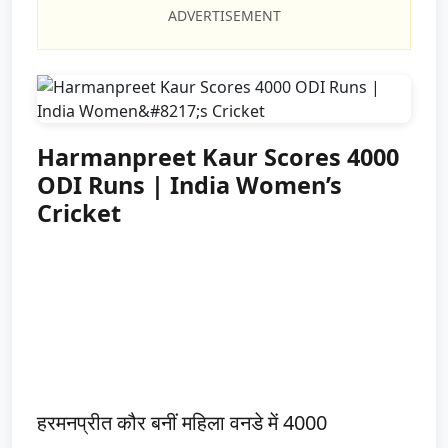
ADVERTISEMENT
Harmanpreet Kaur Scores 4000
ODI Runs | India Women’s
Cricket
हरमनप्रीत कौर बनीं महिला वनडे में 4000