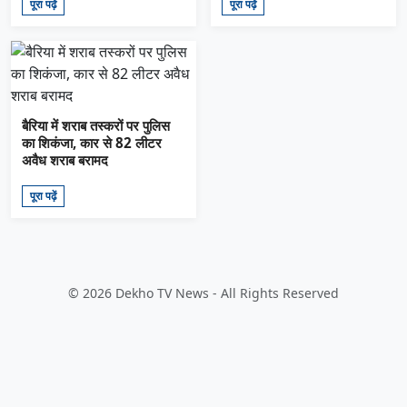
पूरा पढ़ें
पूरा पढ़ें
बैरिया में शराब तस्करों पर पुलिस
का शिकंजा, कार से 82 लीटर
अवैध शराब बरामद
पूरा पढ़ें
© 2026 Dekho TV News - All Rights Reserved