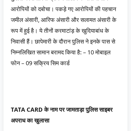
आरोपियों को दबोचा। पकड़े गए आरोपियों की पहचान
जमील अंसारी, आरिफ अंसारी और सलामत अंसारी के
रूप में हुई है। ये तीनों करमाटांड़ के खुदियाबांध के
निवासी हैं। छापेमारी के दौरान पुलिस ने इनके पास से
निम्नलिखित सामान बरामद किया है: – 10 मोबाइल
फोन – 09 सक्रिय सिम कार्ड
TATA CARD के नाम पर जामताड़ा पुलिस साइबर
अपराध का खुलासा