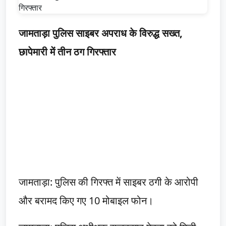
जामताड़ा पुलिस साइबर अपराध के विरुद्ध सख्त,
छापेमारी में तीन ठग गिरफ्तार
जामताड़ा: पुलिस की गिरफ्त में साइबर ठगी के आरोपी
और बरामद किए गए 10 मोबाइल फोन।