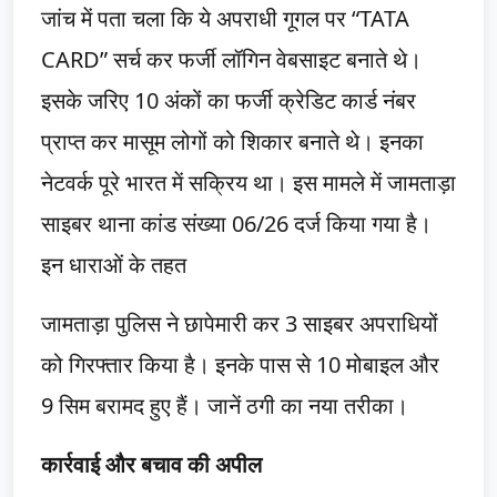
जांच में पता चला कि ये अपराधी गूगल पर “TATA
CARD” सर्च कर फर्जी लॉगिन वेबसाइट बनाते थे।
इसके जरिए 10 अंकों का फर्जी क्रेडिट कार्ड नंबर
प्राप्त कर मासूम लोगों को शिकार बनाते थे। इनका
नेटवर्क पूरे भारत में सक्रिय था। इस मामले में जामताड़ा
साइबर थाना कांड संख्या 06/26 दर्ज किया गया है।
इन धाराओं के तहत
जामताड़ा पुलिस ने छापेमारी कर 3 साइबर अपराधियों
को गिरफ्तार किया है। इनके पास से 10 मोबाइल और
9 सिम बरामद हुए हैं। जानें ठगी का नया तरीका।
कार्रवाई और बचाव की अपील