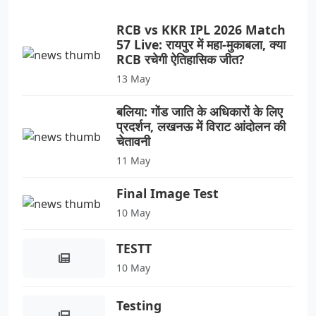
RCB vs KKR IPL 2026 Match
57 Live: रायपुर में महा-मुकाबला, क्या
RCB रचेगी ऐतिहासिक जीत?
13 May
बलिया: गोंड जाति के अधिकारों के लिए
प्रदर्शन, लखनऊ में विराट आंदोलन की
चेतावनी
11 May
Final Image Test
10 May
TESTT
10 May
Testing