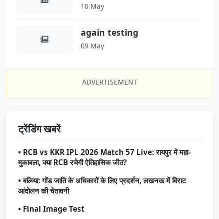
10 May
again testing
09 May
ADVERTISEMENT
ट्रेंडिंग खबरें
• RCB vs KKR IPL 2026 Match 57 Live: रायपुर में महा-
मुकाबला, क्या RCB रचेगी ऐतिहासिक जीत?
• बलिया: गोंड जाति के अधिकारों के लिए प्रदर्शन, लखनऊ में विराट
आंदोलन की चेतावनी
• Final Image Test