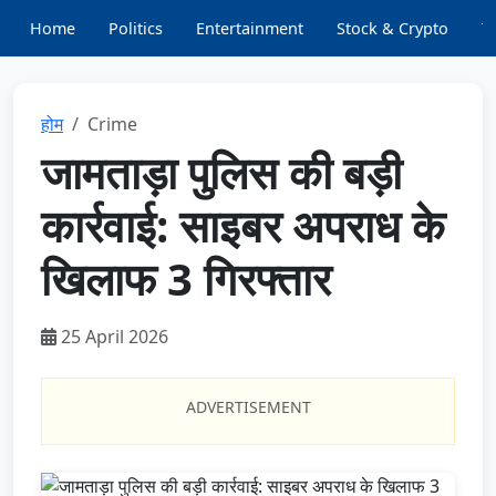
Home
Politics
Entertainment
Stock & Crypto
T
होम
Crime
जामताड़ा पुलिस की बड़ी
कार्रवाई: साइबर अपराध के
खिलाफ 3 गिरफ्तार
25 April 2026
ADVERTISEMENT