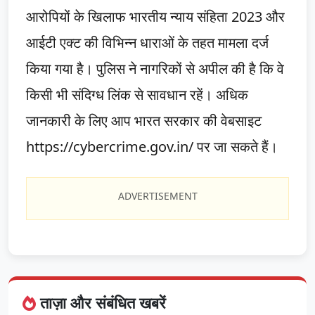
आरोपियों के खिलाफ भारतीय न्याय संहिता 2023 और
आईटी एक्ट की विभिन्न धाराओं के तहत मामला दर्ज
किया गया है। पुलिस ने नागरिकों से अपील की है कि वे
किसी भी संदिग्ध लिंक से सावधान रहें। अधिक
जानकारी के लिए आप भारत सरकार की वेबसाइट
https://cybercrime.gov.in/ पर जा सकते हैं।
ADVERTISEMENT
ताज़ा और संबंधित खबरें