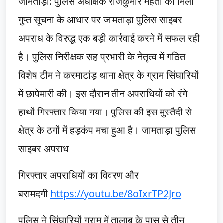
जामताड़ा: पुलिस अधीक्षक राजकुमार मेहता को मिली
गुप्त सूचना के आधार पर जामताड़ा पुलिस साइबर
अपराध के विरुद्ध एक बड़ी कार्रवाई करने में सफल रही
है। पुलिस निरीक्षक सह प्रभारी के नेतृत्व में गठित
विशेष टीम ने करमाटांड़ थाना क्षेत्र के ग्राम सिंघारियों
में छापेमारी की। इस दौरान तीन अपराधियों को रंगे
हाथों गिरफ्तार किया गया। पुलिस की इस मुस्तैदी से
क्षेत्र के ठगों में हड़कंप मचा हुआ है। जामताड़ा पुलिस
साइबर अपराध
गिरफ्तार अपराधियों का विवरण और
बरामदगी
https://youtu.be/8oIxrTP2Jro
पुलिस ने सिंघारियों ग्राम में तालाब के पास से तीन