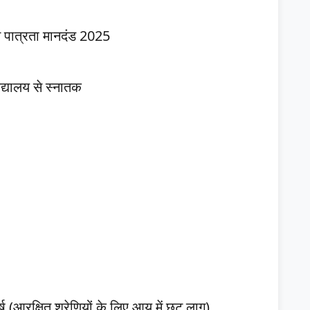
पात्रता मानदंड 2025
विद्यालय से स्नातक
आरक्षित श्रेणियों के लिए आयु में छूट लागू)