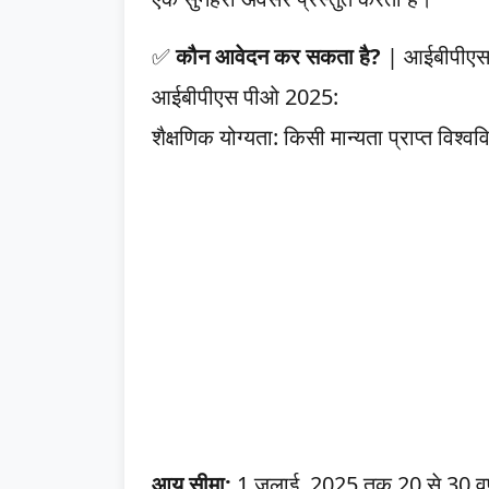
✅
कौन आवेदन कर सकता है?
| आईबीपीएस 
आईबीपीएस पीओ 2025:
शैक्षणिक योग्यता: किसी मान्यता प्राप्त विश्व
आयु सीमा:
1 जुलाई, 2025 तक 20 से 30 वर्ष (