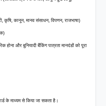
ी (आईटी, कृषि, कानून, मानव संसाधन, विपणन, राजभाषा)
तक)
रिक होना और बुनियादी बैंकिंग पात्रता मानदंडों को पूरा
कार्ड के माध्यम से किया जा सकता है।