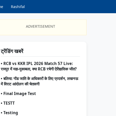
me
Rashifal
ADVERTISEMENT
ट्रेंडिंग खबरें
• RCB vs KKR IPL 2026 Match 57 Live:
रायपुर में महा-मुकाबला, क्या RCB रचेगी ऐतिहासिक जीत?
• बलिया: गोंड जाति के अधिकारों के लिए प्रदर्शन, लखनऊ
में विराट आंदोलन की चेतावनी
• Final Image Test
• TESTT
• Testing