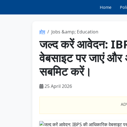
Home
Poli
होम
Jobs &amp; Education
जल्द करें आवेदन: I
वेबसाइट पर जाएं और अ
सबमिट करें।
25 April 2026
AD