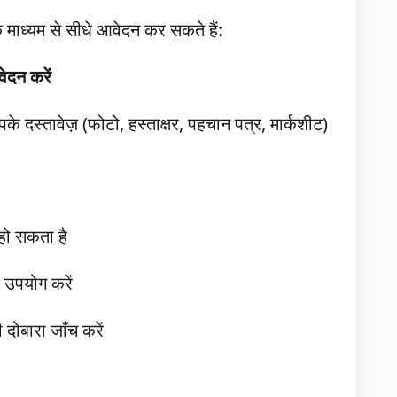
ाध्यम से सीधे आवेदन कर सकते हैं:
दन करें
के दस्तावेज़ (फोटो, हस्ताक्षर, पहचान पत्र, मार्कशीट)
 हो सकता है
 उपयोग करें
दोबारा जाँच करें