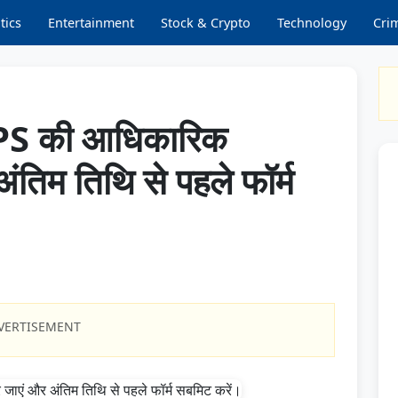
tics
Entertainment
Stock & Crypto
Technology
Cri
BPS की आधिकारिक
ंतिम तिथि से पहले फॉर्म
VERTISEMENT