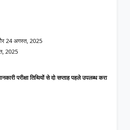
 और 24 अगस्त, 2025
्त, 2025
कारी परीक्षा तिथियों से दो सप्ताह पहले उपलब्ध करा