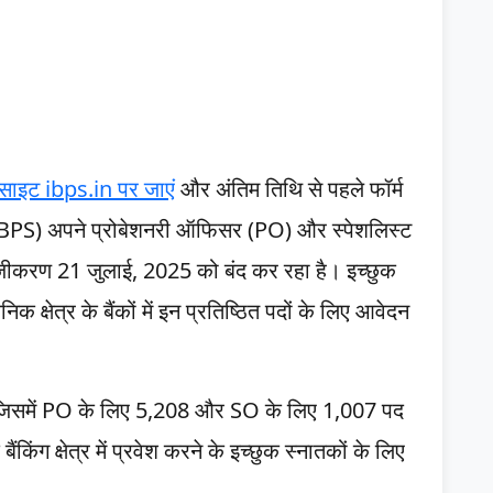
ाइट ibps.in पर जाएं
और अंतिम तिथि से पहले फॉर्म
 (IBPS) अपने प्रोबेशनरी ऑफिसर (PO) और स्पेशलिस्ट
ीकरण 21 जुलाई, 2025 को बंद कर रहा है। इच्छुक
क क्षेत्र के बैंकों में इन प्रतिष्ठित पदों के लिए आवेदन
ै – जिसमें PO के लिए 5,208 और SO के लिए 1,007 पद
किंग क्षेत्र में प्रवेश करने के इच्छुक स्नातकों के लिए