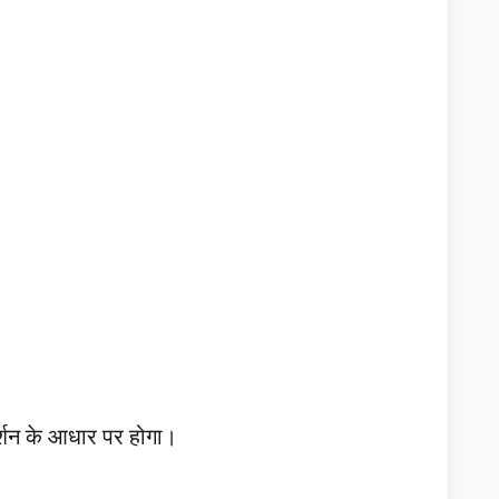
रदर्शन के आधार पर होगा।