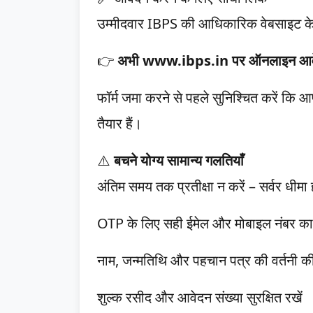
उम्मीदवार IBPS की आधिकारिक वेबसाइट के म
👉
अभी www.ibps.in पर ऑनलाइन आवे
फॉर्म जमा करने से पहले सुनिश्चित करें कि आप
तैयार हैं।
⚠️
बचने योग्य सामान्य गलतियाँ
अंतिम समय तक प्रतीक्षा न करें – सर्वर धीमा
OTP के लिए सही ईमेल और मोबाइल नंबर का
नाम, जन्मतिथि और पहचान पत्र की वर्तनी की 
शुल्क रसीद और आवेदन संख्या सुरक्षित रखें