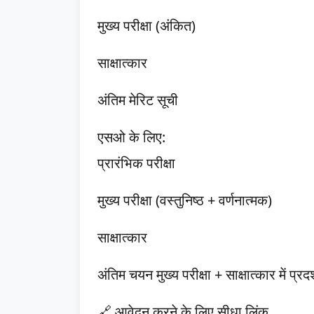
मुख्य परीक्षा (अंकित)
साक्षात्कार
अंतिम मेरिट सूची
एसओ के लिए:
प्रारंभिक परीक्षा
मुख्य परीक्षा (वस्तुनिष्ठ + वर्णनात्मक)
साक्षात्कार
अंतिम चयन मुख्य परीक्षा + साक्षात्कार में प्
🔗 आवेदन करने के लिए सीधा लिंक