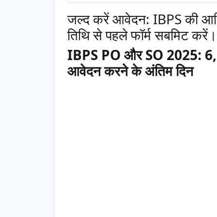
जल्द करें आवेदन: IBPS की आ
तिथि से पहले फॉर्म सबमिट करें।
IBPS PO और SO 2025: 6,200 स
आवेदन करने के अंतिम दिन