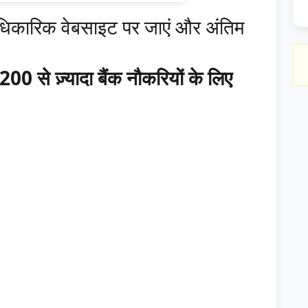
धिकारिक वेबसाइट पर जाएं और अंतिम
े ज़्यादा बैंक नौकरियों के लिए