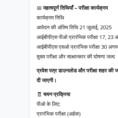
📅
महत्वपूर्ण तिथियाँ – परीक्षा कार्यक्रम
कार्यक्रम तिथि
आवेदन की अंतिम तिथि 21 जुलाई, 2025
आईबीपीएस पीओ प्रारंभिक परीक्षा 17, 23
आईबीपीएस एसओ प्रारंभिक परीक्षा 30 अगस
मुख्य परीक्षा और साक्षात्कार की घोषणा जल्द
प्रवेश पत्र डाउनलोड और परीक्षा शहर की जान
दी जाएगी।
🧾
चयन प्रक्रिया
पीओ के लिए:
प्रारंभिक परीक्षा (अर्हक)