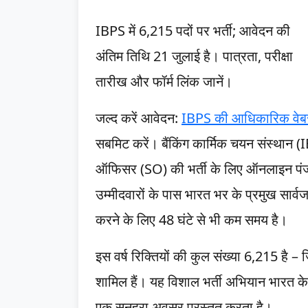
IBPS में 6,215 पदों पर भर्ती; आवेदन की
अंतिम तिथि 21 जुलाई है। पात्रता, परीक्षा
तारीख और फॉर्म लिंक जानें।
जल्द करें आवेदन:
IBPS की आधिकारिक वेबस
सबमिट करें। बैंकिंग कार्मिक चयन संस्थान
ऑफिसर (SO) की भर्ती के लिए ऑनलाइन पंज
उम्मीदवारों के पास भारत भर के प्रमुख सार्वजनि
करने के लिए 48 घंटे से भी कम समय है।
इस वर्ष रिक्तियों की कुल संख्या 6,215 ह
शामिल हैं। यह विशाल भर्ती अभियान भारत के बैं
एक सुनहरा अवसर प्रस्तुत करता है।